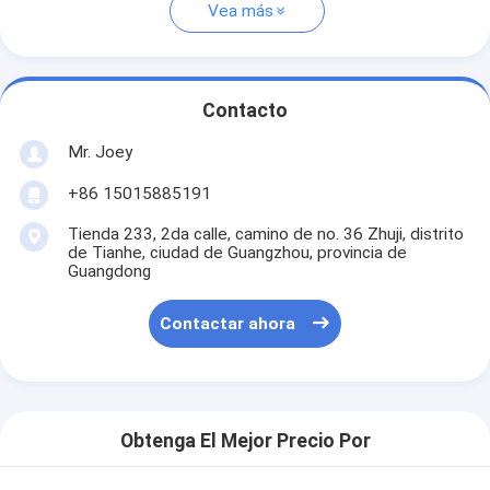
Vea más
Contacto
Mr. Joey
+86 15015885191
Tienda 233, 2da calle, camino de no. 36 Zhuji, distrito
de Tianhe, ciudad de Guangzhou, provincia de
Guangdong
Contactar ahora
Obtenga El Mejor Precio Por