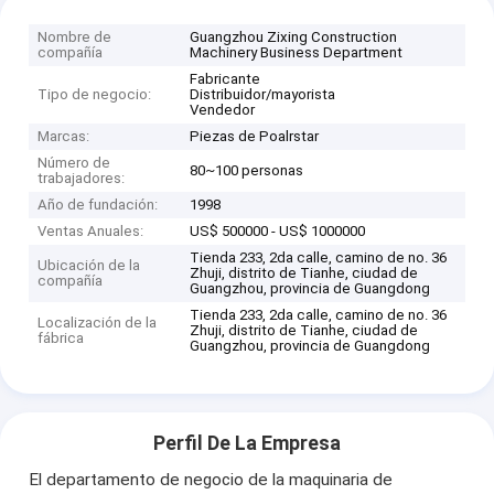
Nombre de
Guangzhou Zixing Construction
compañía
Machinery Business Department
Fabricante
Tipo de negocio:
Distribuidor/mayorista
Vendedor
Marcas:
Piezas de Poalrstar
Número de
80~100 personas
trabajadores:
Año de fundación:
1998
Ventas Anuales:
US$ 500000 - US$ 1000000
Tienda 233, 2da calle, camino de no. 36
Ubicación de la
Zhuji, distrito de Tianhe, ciudad de
compañía
Guangzhou, provincia de Guangdong
Tienda 233, 2da calle, camino de no. 36
Localización de la
Zhuji, distrito de Tianhe, ciudad de
fábrica
Guangzhou, provincia de Guangdong
Perfil De La Empresa
El departamento de negocio de la maquinaria de