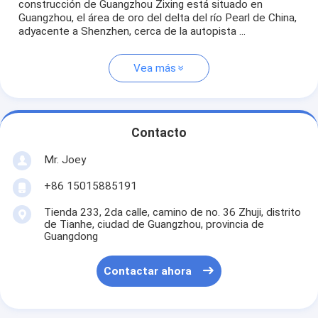
construcción de Guangzhou Zixing está situado en
Guangzhou, el área de oro del delta del río Pearl de China,
adyacente a Shenzhen, cerca de la autopista ...
Vea más
Contacto
Mr. Joey
+86 15015885191
Tienda 233, 2da calle, camino de no. 36 Zhuji, distrito
de Tianhe, ciudad de Guangzhou, provincia de
Guangdong
Contactar ahora