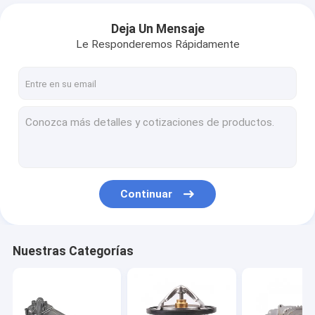
Deja Un Mensaje
Le Responderemos Rápidamente
Continuar
Nuestras Categorías