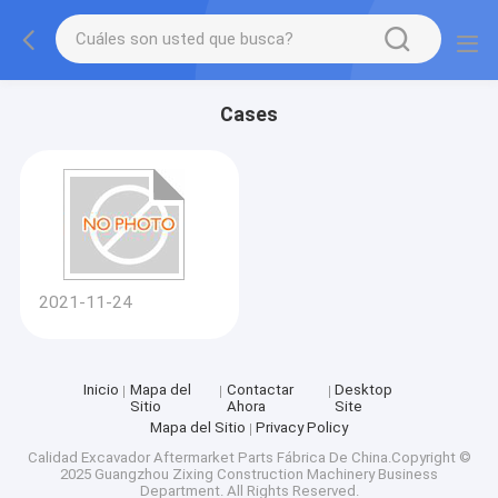
Cases
2021-11-24
Inicio
Mapa del
Contactar
Desktop
Sitio
Ahora
Site
Mapa del Sitio
Privacy Policy
Calidad
Excavador Aftermarket Parts
Fábrica De China.Copyright ©
2025 Guangzhou Zixing Construction Machinery Business
Department. All Rights Reserved.