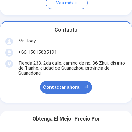
Vea más
Contacto
Mr. Joey
+86 15015885191
Tienda 233, 2da calle, camino de no. 36 Zhuji, distrito
de Tianhe, ciudad de Guangzhou, provincia de
Guangdong
Contactar ahora
Obtenga El Mejor Precio Por