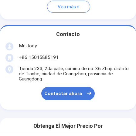
Vea más
Contacto
Mr. Joey
+86 15015885191
Tienda 233, 2da calle, camino de no. 36 Zhuji, distrito
de Tianhe, ciudad de Guangzhou, provincia de
Guangdong
Contactar ahora
Obtenga El Mejor Precio Por