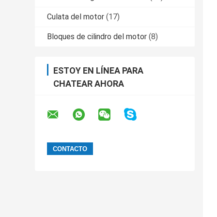
Culata del motor
(17)
Bloques de cilindro del motor
(8)
ESTOY EN LÍNEA PARA
CHATEAR AHORA