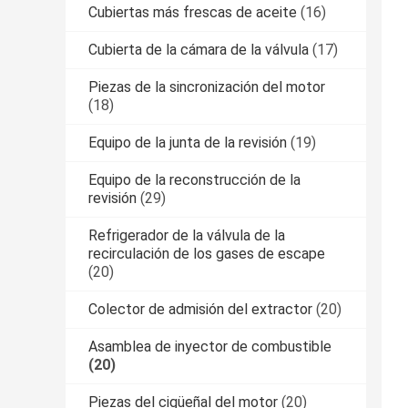
Cubiertas más frescas de aceite
(16)
Cubierta de la cámara de la válvula
(17)
Piezas de la sincronización del motor
(18)
Equipo de la junta de la revisión
(19)
Equipo de la reconstrucción de la
revisión
(29)
Refrigerador de la válvula de la
recirculación de los gases de escape
(20)
Colector de admisión del extractor
(20)
Asamblea de inyector de combustible
(20)
Piezas del cigüeñal del motor
(20)