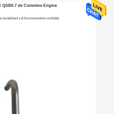
SDE QSB6.7 de Cummins Engine
 durabilidad y el funcionamiento confiable.