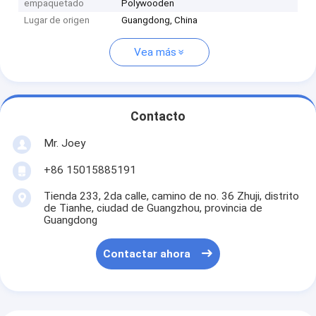
empaquetado
Polywooden
Lugar de origen
Guangdong, China
Vea más
Contacto
Mr. Joey
+86 15015885191
Tienda 233, 2da calle, camino de no. 36 Zhuji, distrito
de Tianhe, ciudad de Guangzhou, provincia de
Guangdong
Contactar ahora